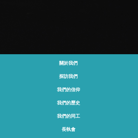
關於我們
探訪我們
我們的信仰
我們的歷史
我們的同工
長執會