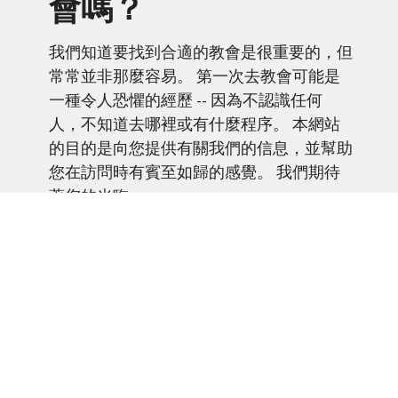
會嗎？
我們知道要找到合適的教會是很重要的，但
常常並非那麼容易。 第一次去教會可能是
一種令人恐懼的經歷 -- 因為不認識任何
人，不知道去哪裡或有什麼程序。 本網站
的目的是向您提供有關我們的信息，並幫助
您在訪問時有賓至如歸的感覺。 我們期待
著您的光臨。